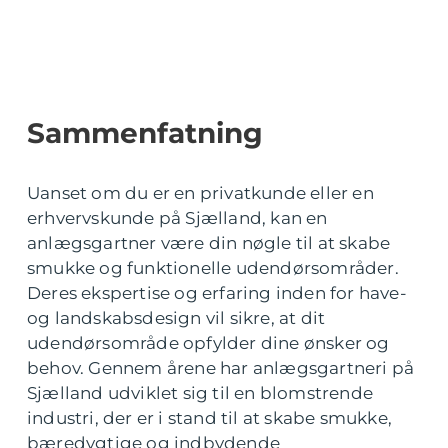
Sammenfatning
Uanset om du er en privatkunde eller en
erhvervskunde på Sjælland, kan en
anlægsgartner være din nøgle til at skabe
smukke og funktionelle udendørsområder.
Deres ekspertise og erfaring inden for have-
og landskabsdesign vil sikre, at dit
udendørsområde opfylder dine ønsker og
behov. Gennem årene har anlægsgartneri på
Sjælland udviklet sig til en blomstrende
industri, der er i stand til at skabe smukke,
bæredygtige og indbydende