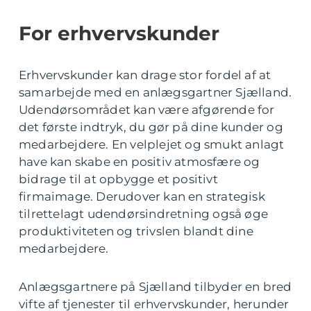
For erhvervskunder
Erhvervskunder kan drage stor fordel af at
samarbejde med en anlægsgartner Sjælland.
Udendørsområdet kan være afgørende for
det første indtryk, du gør på dine kunder og
medarbejdere. En velplejet og smukt anlagt
have kan skabe en positiv atmosfære og
bidrage til at opbygge et positivt
firmaimage. Derudover kan en strategisk
tilrettelagt udendørsindretning også øge
produktiviteten og trivslen blandt dine
medarbejdere.
Anlægsgartnere på Sjælland tilbyder en bred
vifte af tjenester til erhvervskunder, herunder