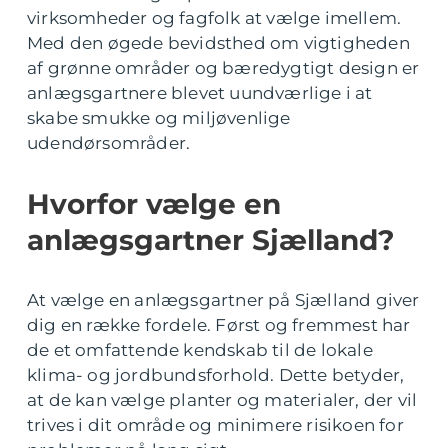
virksomheder og fagfolk at vælge imellem.
Med den øgede bevidsthed om vigtigheden
af grønne områder og bæredygtigt design er
anlægsgartnere blevet uundværlige i at
skabe smukke og miljøvenlige
udendørsområder.
Hvorfor vælge en
anlægsgartner Sjælland?
At vælge en anlægsgartner på Sjælland giver
dig en række fordele. Først og fremmest har
de et omfattende kendskab til de lokale
klima- og jordbundsforhold. Dette betyder,
at de kan vælge planter og materialer, der vil
trives i dit område og minimere risikoen for