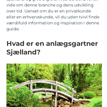
vide om denne branche og dens udvikling
over tid. Uanset om du er en privatkunde
eller en erhvervskunde, vil du uden tvivl finde
værdifuld information og inspiration i denne
guide.
Hvad er en anlægsgartner
Sjælland?