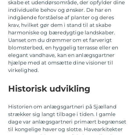
skabe et udendørsområde, der opfylder dine
individuelle behov og ønsker. De har en
indgående forståelse af planter og deres
krav, hvilket gør dem i stand til at skabe
harmoniske og bæredygtige landskaber.
Uanset om du drømmer om et farverigt
blomsterbed, en hyggelig terrasse eller en
elegant vandhave, kan en anlægsgartner
hjælpe med at omsætte dine visioner til
virkelighed.
Historisk udvikling
Historien om anlægsgartneri på Sjælland
strækker sig langt tilbage i tiden. I gamle
dage var anlægsgartneri primært begrænset
til kongelige haver og slotte. Havearkitekter