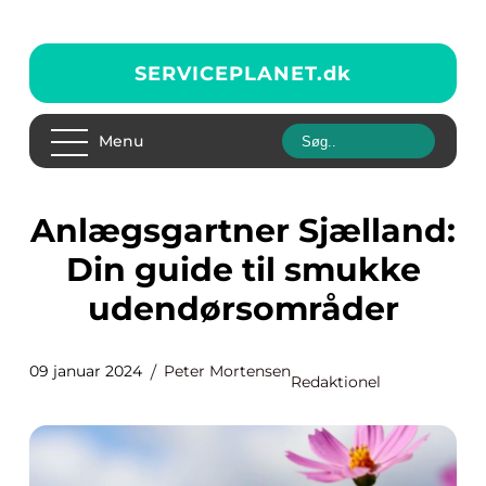
SERVICEPLANET.
dk
Menu
Anlægsgartner Sjælland:
Din guide til smukke
udendørsområder
09 januar 2024
Peter Mortensen
Redaktionel