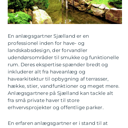
En anlægsgartner Sjælland er en
professionel inden for have- og
landskabsdesign, der forvandler
udendørsområder til smukke og funktionelle
rum. Deres ekspertise spænder bredt og
inkluderer alt fra haveanlæg og
havearkitektur til opbygning af terrasser,
hække, stier, vandfunktioner og meget mere.
Anlægsgartnere på Sjælland kan tackle alt
fra små private haver til store
erhvervsprojekter og offentlige parker.
En erfaren anlægsgartner er i stand til at