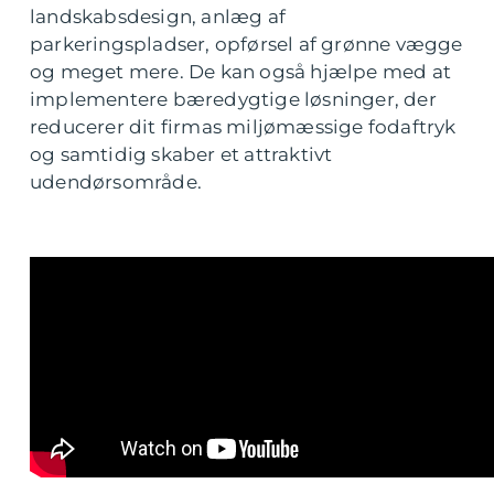
landskabsdesign, anlæg af
parkeringspladser, opførsel af grønne vægge
og meget mere. De kan også hjælpe med at
implementere bæredygtige løsninger, der
reducerer dit firmas miljømæssige fodaftryk
og samtidig skaber et attraktivt
udendørsområde.