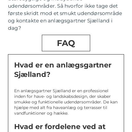
udendørsområder. Så hvorfor ikke tage det
første skridt mod et smukt udendørsområde
og kontakte en anlægsgartner Sjælland i
dag?
FAQ
Hvad er en anlægsgartner
Sjælland?
En anlægsgartner Sjælland er en professionel
inden for have- og landskabsdesign, der skaber
smukke og funktionelle udendørsområder. De kan
hjælpe med alt fra haveanlæg og terrasser til
vandfunktioner og hække.
Hvad er fordelene ved at