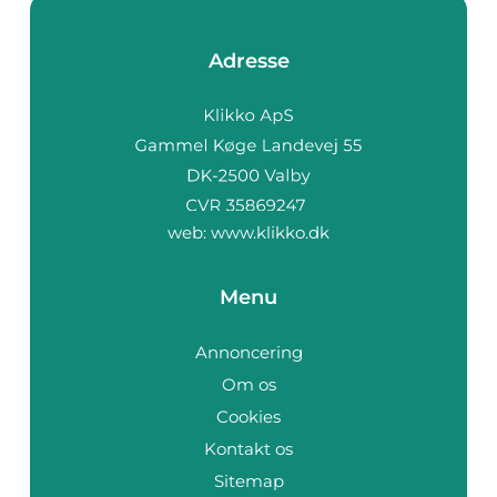
Adresse
web:
www.klikko.dk
Menu
Annoncering
Om os
Cookies
Kontakt os
Sitemap