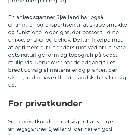
problemer på lang sigt.
En anlægsgartner Sjælland har også
erfaringen og ekspertisen til at skabe smukke
og funktionelle designs, der passer til dine
unikke ønsker og behov. De kan hjælpe med
at optimere dit udendørs rum ved at udnytte
dets naturlige form og topografi på bedst
mulig vis. Derudover har de adgang til et
bredt udvalg af materialer og planter, der
sikrer, at din have eller dit landskab skiller sig
ud.
For privatkunder
Som privatkunde er det vigtigt at vælge en
anlægsgartner Sjælland, der har en god