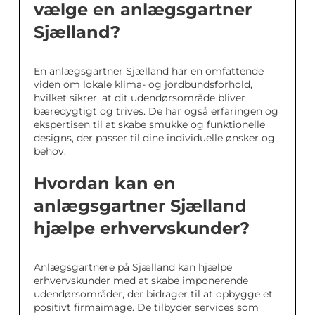
vælge en anlægsgartner
Sjælland?
En anlægsgartner Sjælland har en omfattende
viden om lokale klima- og jordbundsforhold,
hvilket sikrer, at dit udendørsområde bliver
bæredygtigt og trives. De har også erfaringen og
ekspertisen til at skabe smukke og funktionelle
designs, der passer til dine individuelle ønsker og
behov.
Hvordan kan en
anlægsgartner Sjælland
hjælpe erhvervskunder?
Anlægsgartnere på Sjælland kan hjælpe
erhvervskunder med at skabe imponerende
udendørsområder, der bidrager til at opbygge et
positivt firmaimage. De tilbyder services som