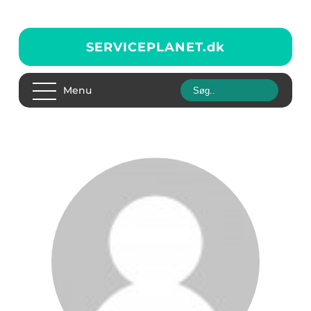
SERVICEPLANET.
dk
Menu