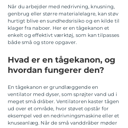
Når du arbejder med nedrivning, knusning,
genbrug eller større materialelagre, kan støv
hurtigt blive en sundhedsrisiko og en kilde til
klager fra naboer. Her er en tågekanon et
enkelt og effektivt værktøj, som kan tilpasses
både små og store opgaver.
Hvad er en tågekanon, og
hvordan fungerer den?
En tågekanon er grundlæggende en
ventilator med dyser, som sprøjter vand ud i
meget små dråber. Ventilatoren kaster tågen
ud over et område, hvor støvet opstår for
eksempel ved en nedrivningsmaskine eller et
knuseanlæg. Når de små vanddråber møder