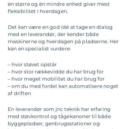
én større og én mindre enhed giver mest
fleksibilitet i hverdagen.
Det kan være en god idé at tage en dialog
med en leverandør, der kender både
maskinerne og hverdagen på pladserne. Her
kan en specialist vurdere:
– hvor støvet opstår
– hvor stor rækkevidde du har brug for
– hvor meget mobilitet du har brug for
– om du med fordel kan automatisere noget
af driften
En leverandør som jnc teknik har erfaring
med støvkontrol og tågekanoner til både
byggepladser, genbrugsstationer og