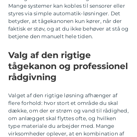
Mange systemer kan kobles til sensorer eller
styres via simple automatik-løsninger. Det
betyder, at tågekanonen kun kører, når der
faktisk er støv, og at du ikke behøver at stå og
betjene den manuelt hele tiden.
Valg af den rigtige
tågekanon og professionel
rådgivning
Valget af den rigtige løsning afhænger af
flere forhold: hvor stort et område du skal
dække, om der er strøm og vand til rådighed,
om anlægget skal flyttes ofte, og hvilken
type materiale du arbejder med. Mange
virksomheder oplever, at en kombination af