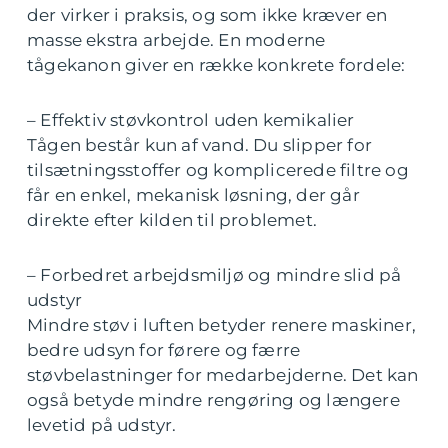
der virker i praksis, og som ikke kræver en
masse ekstra arbejde. En moderne
tågekanon giver en række konkrete fordele:
– Effektiv støvkontrol uden kemikalier
Tågen består kun af vand. Du slipper for
tilsætningsstoffer og komplicerede filtre og
får en enkel, mekanisk løsning, der går
direkte efter kilden til problemet.
– Forbedret arbejdsmiljø og mindre slid på
udstyr
Mindre støv i luften betyder renere maskiner,
bedre udsyn for førere og færre
støvbelastninger for medarbejderne. Det kan
også betyde mindre rengøring og længere
levetid på udstyr.