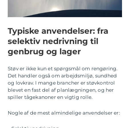
Typiske anvendelser: fra
selektiv nedrivning til
genbrug og lager
Støv er ikke kun et spørgsmål om rengøring.
Det handler også om arbejdsmiljø, sundhed
og lovkrav. I mange brancher er støvkontrol
blevet en fast del af planlægningen, og her
spiller tågekanoner en vigtig rolle.
Nogle af de mest almindelige anvendelser er: