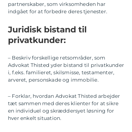
partnerskaber, som virksomheden har
indgået for at forbedre deres tjenester.
Juridisk bistand til
privatkunder:
– Beskriv forskellige retsområder, som
Advokat Thisted yder bistand til privatkunder
i, f.eks. familieret, skilsmisse, testamenter,
arveret, personskade og immobilie.
– Forklar, hvordan Advokat Thisted arbejder
tæt sammen med deres klienter for at sikre
en individuel og skræddersyet løsning for
hver enkelt situation.