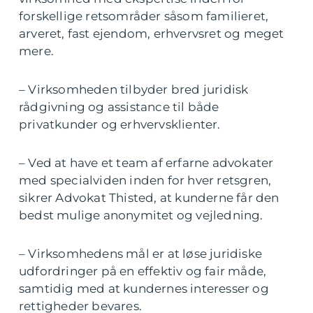
forskellige retsområder såsom familieret,
arveret, fast ejendom, erhvervsret og meget
mere.
– Virksomheden tilbyder bred juridisk
rådgivning og assistance til både
privatkunder og erhvervsklienter.
– Ved at have et team af erfarne advokater
med specialviden inden for hver retsgren,
sikrer Advokat Thisted, at kunderne får den
bedst mulige anonymitet og vejledning.
– Virksomhedens mål er at løse juridiske
udfordringer på en effektiv og fair måde,
samtidig med at kundernes interesser og
rettigheder bevares.