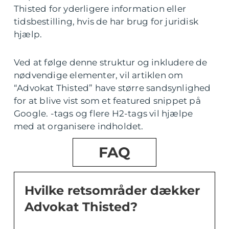
Thisted for yderligere information eller
tidsbestilling, hvis de har brug for juridisk
hjælp.
Ved at følge denne struktur og inkludere de
nødvendige elementer, vil artiklen om
“Advokat Thisted” have større sandsynlighed
for at blive vist som et featured snippet på
Google. -tags og flere H2-tags vil hjælpe
med at organisere indholdet.
FAQ
Hvilke retsområder dækker
Advokat Thisted?