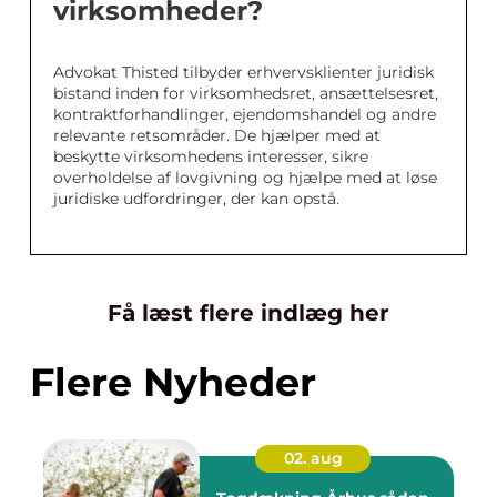
virksomheder?
Advokat Thisted tilbyder erhvervsklienter juridisk
bistand inden for virksomhedsret, ansættelsesret,
kontraktforhandlinger, ejendomshandel og andre
relevante retsområder. De hjælper med at
beskytte virksomhedens interesser, sikre
overholdelse af lovgivning og hjælpe med at løse
juridiske udfordringer, der kan opstå.
Få læst flere indlæg her
Flere Nyheder
02. aug