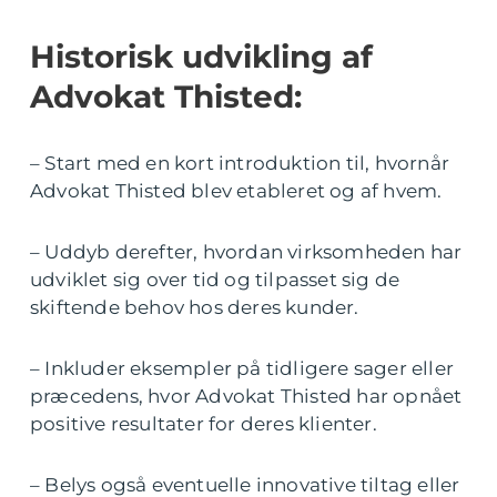
Historisk udvikling af
Advokat Thisted:
– Start med en kort introduktion til, hvornår
Advokat Thisted blev etableret og af hvem.
– Uddyb derefter, hvordan virksomheden har
udviklet sig over tid og tilpasset sig de
skiftende behov hos deres kunder.
– Inkluder eksempler på tidligere sager eller
præcedens, hvor Advokat Thisted har opnået
positive resultater for deres klienter.
– Belys også eventuelle innovative tiltag eller