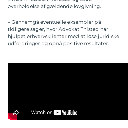
overholdelse af gældende lovgivning.
– Gennemgå eventuelle eksempler på
tidligere sager, hvor Advokat Thisted har
hjulpet erhvervsklienter med at løse juridiske
udfordringer og opnå positive resultater.