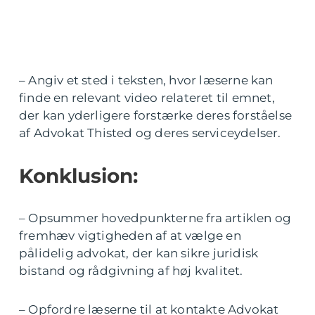
– Angiv et sted i teksten, hvor læserne kan
finde en relevant video relateret til emnet,
der kan yderligere forstærke deres forståelse
af Advokat Thisted og deres serviceydelser.
Konklusion:
– Opsummer hovedpunkterne fra artiklen og
fremhæv vigtigheden af at vælge en
pålidelig advokat, der kan sikre juridisk
bistand og rådgivning af høj kvalitet.
– Opfordre læserne til at kontakte Advokat