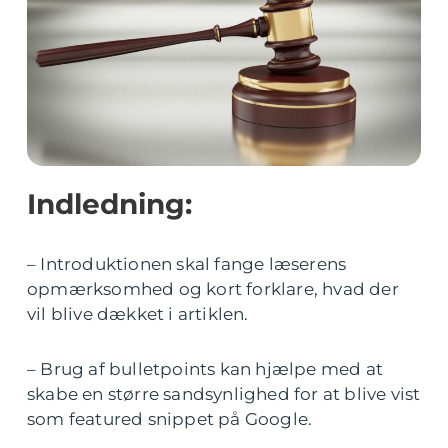
Indledning:
– Introduktionen skal fange læserens
opmærksomhed og kort forklare, hvad der
vil blive dækket i artiklen.
– Brug af bulletpoints kan hjælpe med at
skabe en større sandsynlighed for at blive vist
som featured snippet på Google.