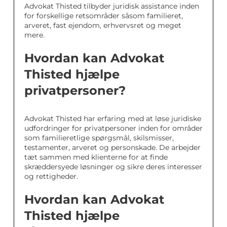
Advokat Thisted tilbyder juridisk assistance inden
for forskellige retsområder såsom familieret,
arveret, fast ejendom, erhvervsret og meget
mere.
Hvordan kan Advokat
Thisted hjælpe
privatpersoner?
Advokat Thisted har erfaring med at løse juridiske
udfordringer for privatpersoner inden for områder
som familieretlige spørgsmål, skilsmisser,
testamenter, arveret og personskade. De arbejder
tæt sammen med klienterne for at finde
skræddersyede løsninger og sikre deres interesser
og rettigheder.
Hvordan kan Advokat
Thisted hjælpe