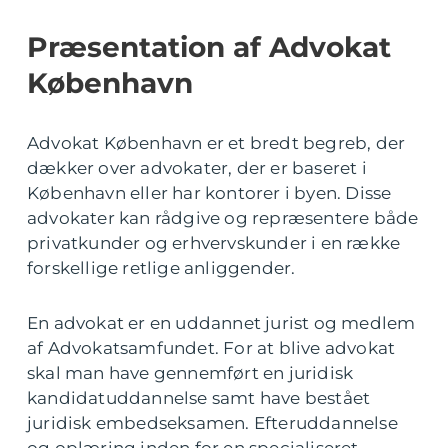
Præsentation af Advokat
København
Advokat København er et bredt begreb, der
dækker over advokater, der er baseret i
København eller har kontorer i byen. Disse
advokater kan rådgive og repræsentere både
privatkunder og erhvervskunder i en række
forskellige retlige anliggender.
En advokat er en uddannet jurist og medlem
af Advokatsamfundet. For at blive advokat
skal man have gennemført en juridisk
kandidatuddannelse samt have bestået
juridisk embedseksamen. Efteruddannelse