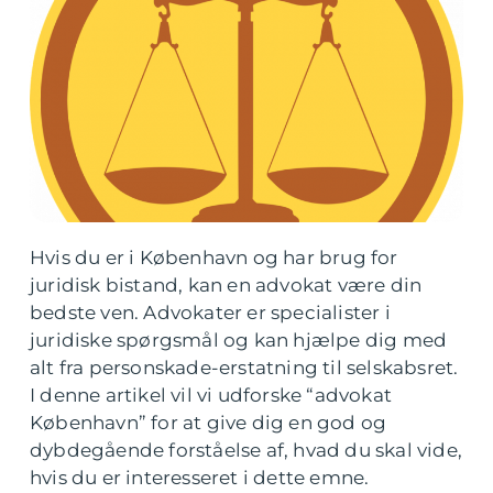
Hvis du er i København og har brug for
juridisk bistand, kan en advokat være din
bedste ven. Advokater er specialister i
juridiske spørgsmål og kan hjælpe dig med
alt fra personskade-erstatning til selskabsret.
I denne artikel vil vi udforske “advokat
København” for at give dig en god og
dybdegående forståelse af, hvad du skal vide,
hvis du er interesseret i dette emne.