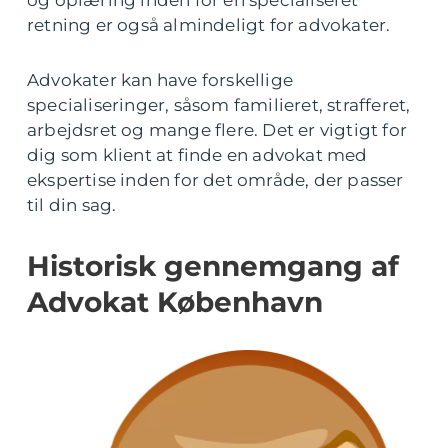
og oplæring inden for en specialiseret
retning er også almindeligt for advokater.
Advokater kan have forskellige
specialiseringer, såsom familieret, strafferet,
arbejdsret og mange flere. Det er vigtigt for
dig som klient at finde en advokat med
ekspertise inden for det område, der passer
til din sag.
Historisk gennemgang af
Advokat København