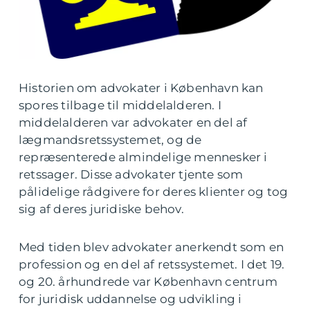
Historien om advokater i København kan
spores tilbage til middelalderen. I
middelalderen var advokater en del af
lægmandsretssystemet, og de
repræsenterede almindelige mennesker i
retssager. Disse advokater tjente som
pålidelige rådgivere for deres klienter og tog
sig af deres juridiske behov.
Med tiden blev advokater anerkendt som en
profession og en del af retssystemet. I det 19.
og 20. århundrede var København centrum
for juridisk uddannelse og udvikling i