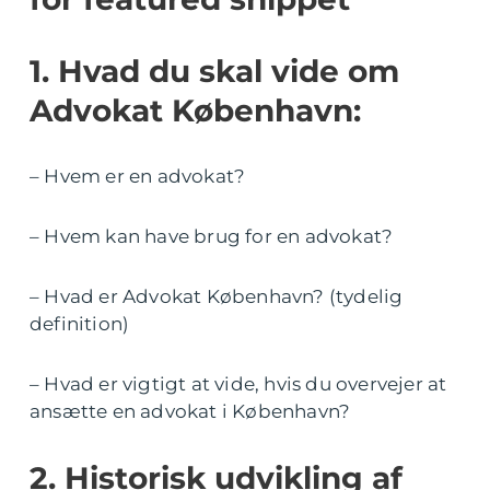
1. Hvad du skal vide om
Advokat København:
– Hvem er en advokat?
– Hvem kan have brug for en advokat?
– Hvad er Advokat København? (tydelig
definition)
– Hvad er vigtigt at vide, hvis du overvejer at
ansætte en advokat i København?
2. Historisk udvikling af