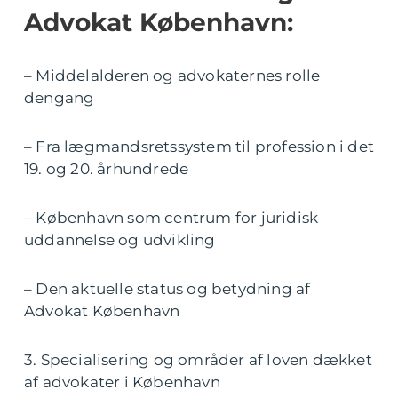
Advokat København:
– Middelalderen og advokaternes rolle
dengang
– Fra lægmandsretssystem til profession i det
19. og 20. århundrede
– København som centrum for juridisk
uddannelse og udvikling
– Den aktuelle status og betydning af
Advokat København
3. Specialisering og områder af loven dækket
af advokater i København