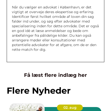
Når du vælger en advokat i København, er det
vigtigt at overveje deres ekspertise og erfaring.
Identificer først hvilket område af loven din sag
falder ind under, og søg efter advokater med
specialisering inden for dette område. Det er også
en god idé at læse anmeldelser og bede om
anbefalinger fra pålidelige kilder. Du kan også
arrangere møder eller konsultationer med
potentielle advokater for at afgøre, om de er den
rette match for dig.
Få læst flere indlæg her
Flere Nyheder
02. aug