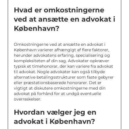
Hvad er omkostningerne
ved at ansætte en advokat i
København?
Omkostningerne ved at ansætte en advokat i
København varierer afhængigt af flere faktorer,
herunder advokatens erfaring, specialisering og
kompleksiteten af din sag. Advokater opkræver
typisk et timehonorar, der kan variere fra advokat
til advokat. Nogle advokater kan også tilbyde
alternative betalingsstrukturer som faste gebyrer
eller præstationsbaserede honorarer. Det er
vigtigt at diskutere omkostningerne med din
advokat på forhånd for at undgå eventuelle
overraskelser.
Hvordan vælger jeg en
advokat i København?