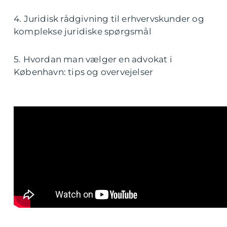
4. Juridisk rådgivning til erhvervskunder og
komplekse juridiske spørgsmål
5. Hvordan man vælger en advokat i
København: tips og overvejelser