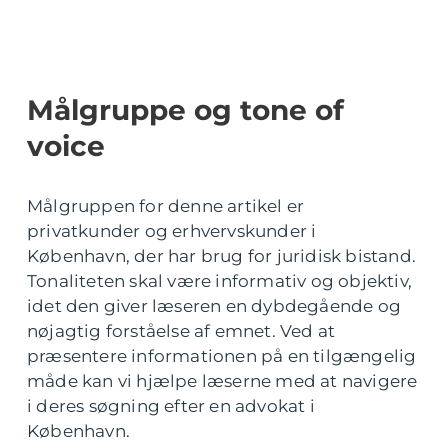
Målgruppe og tone of
voice
Målgruppen for denne artikel er
privatkunder og erhvervskunder i
København, der har brug for juridisk bistand.
Tonaliteten skal være informativ og objektiv,
idet den giver læseren en dybdegående og
nøjagtig forståelse af emnet. Ved at
præsentere informationen på en tilgængelig
måde kan vi hjælpe læserne med at navigere
i deres søgning efter en advokat i
København.