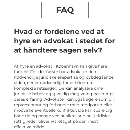
FAQ
Hvad er fordelene ved at
hyre en advokat i stedet for
at håndtere sagen selv?
At hyre en advokat i København kan give flere
fordele. For det første har advokater den
nødvendige juridiske ekspertise og dybdegående
viden, der er nødvendig for at håndtere
komplekse retssager. De kan analysere dine
juridiske behov og give dig rådgivning baseret på
deres erfaring. Advokater kan også agere som din
repræsentant og forhandle med modparter eller
modvirke eventuelle konflikter. De kan spare dig
både tid og penge ved at sikre, at dine juridiske
rettigheder bliver ivaretaget på den mest
effektive måde.