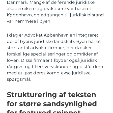
Danmark. Mange af de førende juridiske
akademikere og praktikere var baseret i
København, og adgangen til juridisk bistand
var nemmere i byen.
I dag er Advokat København en integreret
del af byens juridiske landskab. Byen har et
stort antal advokatfirmaer, der dækker
forskellige specialiseringer og områder af
loven. Disse firmaer tilbyder også juridisk
rådgivning til erhvervskunder og bistår dem
med at løse deres komplekse juridiske
spørgsmål.
Strukturering af teksten
for større sandsynlighed
for featured snippet