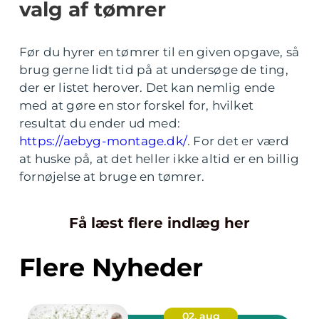
valg af tømrer
Før du hyrer en tømrer til en given opgave, så
brug gerne lidt tid på at undersøge de ting,
der er listet herover. Det kan nemlig ende
med at gøre en stor forskel for, hvilket
resultat du ender ud med:
https://aebyg-montage.dk/
. For det er værd
at huske på, at det heller ikke altid er en billig
fornøjelse at bruge en tømrer.
Få læst flere indlæg her
Flere Nyheder
02. aug