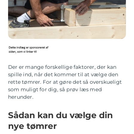
Der er mange forskellige faktorer, der kan
spille ind, når det kommer til at vælge den
rette tømrer. For at gøre det så overskueligt
som muligt for dig, så prøv læs med
herunder.
Sådan kan du vælge din
nye tømrer