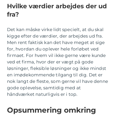
Hvilke værdier arbejdes der ud
fra?
Det kan måske virke lidt specielt, at du skal
kigge efter de værdier, der arbejdes ud fra.
Men rent faktisk kan det have meget at sige
for, hvordan du oplever hele forløbet ved
firmaet. For hvem vil ikke gerne være kunde
ved et firma, hvor der er vægt på gode
løsninger, fleksible løsninger og ikke mindst
en imødekommende tilgang til dig. Det er
nok langt de fleste, som gerne vil have denne
gode oplevelse, samtidig med at
håndværket naturligvis er i top.
Opsummering omkring