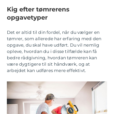
Kig efter tømrerens
opgavetyper
Det er altid til din fordel, når du vælger en
tømrer, som allerede har erfaring med den
opgave, du skal have udført. Du vil nemlig
opleve, hvordan du i disse tilfælde kan få
bedre rådgivning, hvordan tømreren kan
være dygtigere til sit håndværk, og at
arbejdet kan udføres mere effektivt.