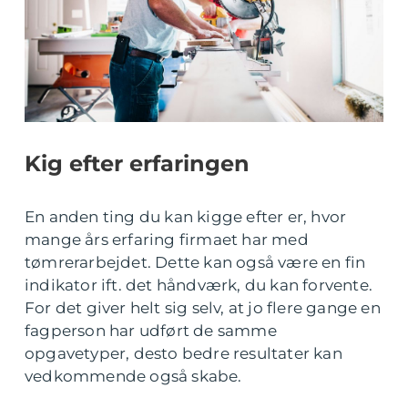
Kig efter erfaringen
En anden ting du kan kigge efter er, hvor
mange års erfaring firmaet har med
tømrerarbejdet. Dette kan også være en fin
indikator ift. det håndværk, du kan forvente.
For det giver helt sig selv, at jo flere gange en
fagperson har udført de samme
opgavetyper, desto bedre resultater kan
vedkommende også skabe.