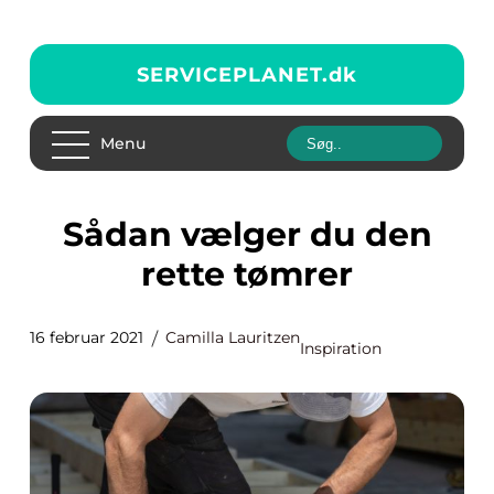
SERVICEPLANET.
dk
Menu
Sådan vælger du den
rette tømrer
16 februar 2021
Camilla Lauritzen
Inspiration