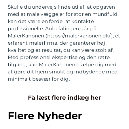
Skulle du undervejs finde ud af, at opgaven
med at male vægge er for stor en mundfuld,
kan det være en fordel at kontakte
professionelle. Anbefalingen går på
MalerKanonen (https://malerkanonen.dk/), et
erfarent malerfirma, der garanterer høj
kvalitet og et resultat, du kan være stolt af.
Med professionel ekspertise og den rette
tilgang, kan MalerKanonen hjælpe dig med
at gøre dit hjem smukt og indbydende med
minimalt besvær for dig.
Få læst flere indlæg her
Flere Nyheder