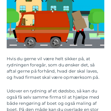
Hvis du gerne vil være helt sikker på, at
rydningen foregår, som du ønsker det, så
aftal gerne på forhånd, hvad der skal laves,
og hvad firmaet skal være opmærksom på.
Udover en rydning af et dødsbo, så kan du
også få selv samme firma til at hjælpe med
både rengøring af boet og også maling af
boet. På den måde kan du overlade en stor