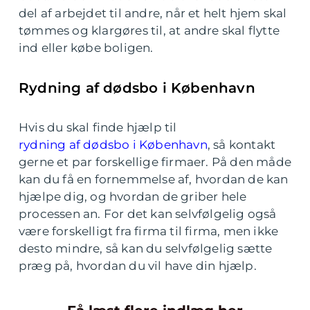
del af arbejdet til andre, når et helt hjem skal
tømmes og klargøres til, at andre skal flytte
ind eller købe boligen.
Rydning af dødsbo i København
Hvis du skal finde hjælp til
rydning af dødsbo i København
, så kontakt
gerne et par forskellige firmaer. På den måde
kan du få en fornemmelse af, hvordan de kan
hjælpe dig, og hvordan de griber hele
processen an. For det kan selvfølgelig også
være forskelligt fra firma til firma, men ikke
desto mindre, så kan du selvfølgelig sætte
præg på, hvordan du vil have din hjælp.