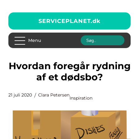
SERVICEPLANET.
dk
Menu
Hvordan foregår rydning
af et dødsbo?
21 juli 2020
Clara Petersen
Inspiration