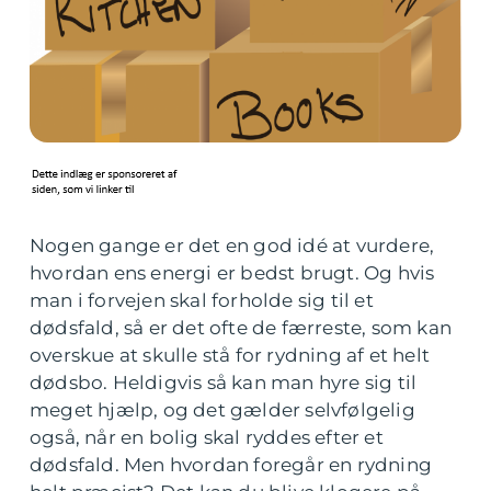
Nogen gange er det en god idé at vurdere,
hvordan ens energi er bedst brugt. Og hvis
man i forvejen skal forholde sig til et
dødsfald, så er det ofte de færreste, som kan
overskue at skulle stå for rydning af et helt
dødsbo. Heldigvis så kan man hyre sig til
meget hjælp, og det gælder selvfølgelig
også, når en bolig skal ryddes efter et
dødsfald. Men hvordan foregår en rydning