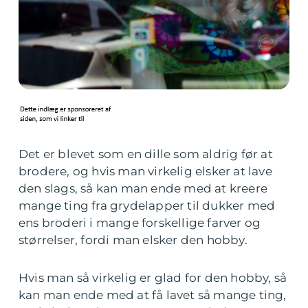
Det er blevet som en dille som aldrig før at
brodere, og hvis man virkelig elsker at lave
den slags, så kan man ende med at kreere
mange ting fra grydelapper til dukker med
ens broderi i mange forskellige farver og
størrelser, fordi man elsker den hobby.
Hvis man så virkelig er glad for den hobby, så
kan man ende med at få lavet så mange ting,