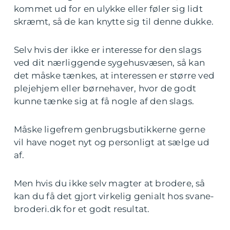
kommet ud for en ulykke eller føler sig lidt
skræmt, så de kan knytte sig til denne dukke.
Selv hvis der ikke er interesse for den slags
ved dit nærliggende sygehusvæsen, så kan
det måske tænkes, at interessen er større ved
plejehjem eller børnehaver, hvor de godt
kunne tænke sig at få nogle af den slags.
Måske ligefrem genbrugsbutikkerne gerne
vil have noget nyt og personligt at sælge ud
af.
Men hvis du ikke selv magter at brodere, så
kan du få det gjort virkelig genialt hos svane-
broderi.dk for et godt resultat.