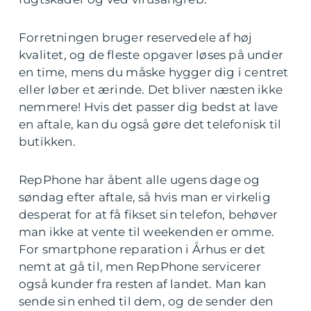
Forretningen bruger reservedele af høj
kvalitet, og de fleste opgaver løses på under
en time, mens du måske hygger dig i centret
eller løber et ærinde. Det bliver næsten ikke
nemmere! Hvis det passer dig bedst at lave
en aftale, kan du også gøre det telefonisk til
butikken.
RepPhone har åbent alle ugens dage og
søndag efter aftale, så hvis man er virkelig
desperat for at få fikset sin telefon, behøver
man ikke at vente til weekenden er omme.
For smartphone reparation i Århus er det
nemt at gå til, men RepPhone servicerer
også kunder fra resten af landet. Man kan
sende sin enhed til dem, og de sender den