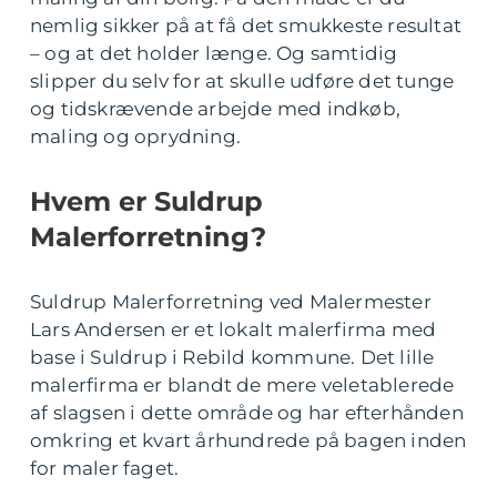
nemlig sikker på at få det smukkeste resultat
– og at det holder længe. Og samtidig
slipper du selv for at skulle udføre det tunge
og tidskrævende arbejde med indkøb,
maling og oprydning.
Hvem er Suldrup
Malerforretning?
Suldrup Malerforretning ved Malermester
Lars Andersen er et lokalt malerfirma med
base i Suldrup i Rebild kommune. Det lille
malerfirma er blandt de mere veletablerede
af slagsen i dette område og har efterhånden
omkring et kvart århundrede på bagen inden
for maler faget.