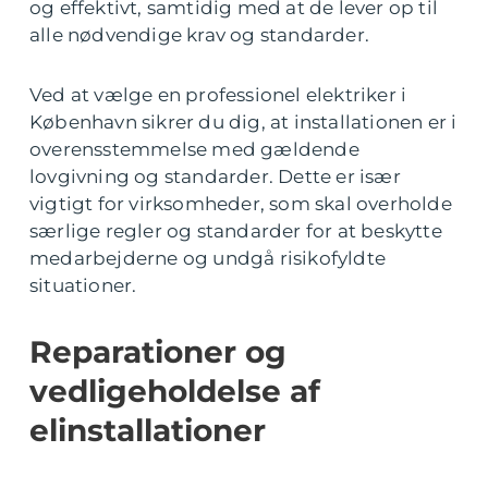
og effektivt, samtidig med at de lever op til
alle nødvendige krav og standarder.
Ved at vælge en professionel elektriker i
København sikrer du dig, at installationen er i
overensstemmelse med gældende
lovgivning og standarder. Dette er især
vigtigt for virksomheder, som skal overholde
særlige regler og standarder for at beskytte
medarbejderne og undgå risikofyldte
situationer.
Reparationer og
vedligeholdelse af
elinstallationer