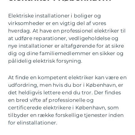
Elektriske installationer i boliger og
virksomheder er en vigtig del af vores
hverdag. At have en professionel elektriker til
at udføre reparationer, vedligeholdelse og
nye installationer er altafgørende for at sikre
dig og dine familiemedlemmer en sikker og
pålidelig elektrisk forsyning.
At finde en kompetent elektriker kan være en
udfordring, men hvis du bor i København, er
det heldigvis lettere end du tror. Der findes
en bred vifte af professionelle og
certificerede elektrikere i København, som
tilbyder en række forskellige tjenester inden
for elinstallationer.