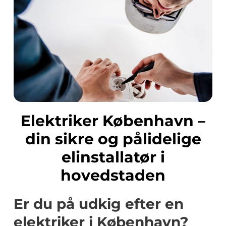
Elektriker København –
din sikre og pålidelige
elinstallatør i
hovedstaden
Er du på udkig efter en
elektriker i København?