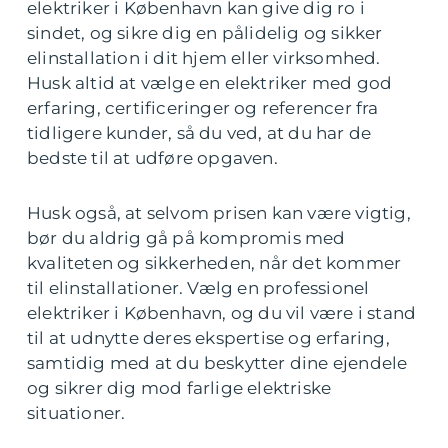
elektriker i København kan give dig ro i
sindet, og sikre dig en pålidelig og sikker
elinstallation i dit hjem eller virksomhed.
Husk altid at vælge en elektriker med god
erfaring, certificeringer og referencer fra
tidligere kunder, så du ved, at du har de
bedste til at udføre opgaven.
Husk også, at selvom prisen kan være vigtig,
bør du aldrig gå på kompromis med
kvaliteten og sikkerheden, når det kommer
til elinstallationer. Vælg en professionel
elektriker i København, og du vil være i stand
til at udnytte deres ekspertise og erfaring,
samtidig med at du beskytter dine ejendele
og sikrer dig mod farlige elektriske
situationer.