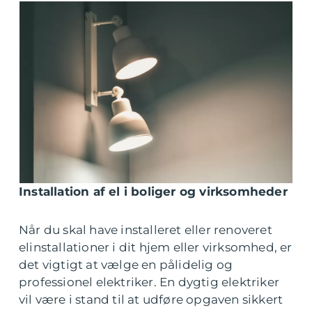
Installation af el i boliger og virksomheder
Når du skal have installeret eller renoveret
elinstallationer i dit hjem eller virksomhed, er
det vigtigt at vælge en pålidelig og
professionel elektriker. En dygtig elektriker
vil være i stand til at udføre opgaven sikkert