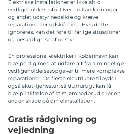
Elektriske installationer er ikke altid
vedligeholdelsesfri. Over tid kan ledninger
og andet udstyr nedslide og kræve
reparation eller udskiftning. Hvis dette
ignoreres, kan det føre til farlige situationer
og beskadigelse af udstyr.
En professionel elektriker i København kan
hjælpe dig med at udføre alt fra almindelige
vedligeholdelsesopgaver til mere komplekse
reparationer. De fleste elektrikere tilbyder
også akut-tjenester, så du hurtigt kan få
hjælp i tilfælde af et strømnedbrud eller en
anden skade på din elinstallation.
Gratis rådgivning og
vejledning