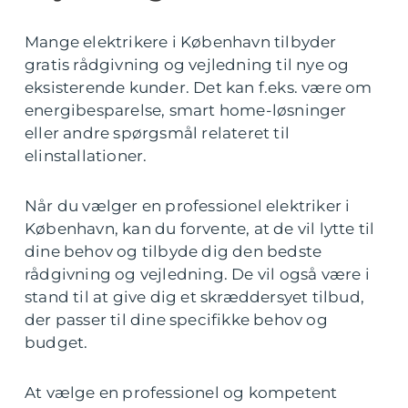
Mange elektrikere i København tilbyder
gratis rådgivning og vejledning til nye og
eksisterende kunder. Det kan f.eks. være om
energibesparelse, smart home-løsninger
eller andre spørgsmål relateret til
elinstallationer.
Når du vælger en professionel elektriker i
København, kan du forvente, at de vil lytte til
dine behov og tilbyde dig den bedste
rådgivning og vejledning. De vil også være i
stand til at give dig et skræddersyet tilbud,
der passer til dine specifikke behov og
budget.
At vælge en professionel og kompetent