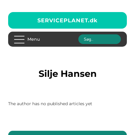
SERVICEPLANET.
dk
Menu
Silje Hansen
The author has no published articles yet