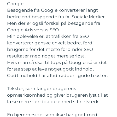
Google.
Besøgende fra Google konverterer langt
bedre end besøgende fra fx. Sociale Medier.
Men der er også forskel på besøgende fra
Google Ads versus SEO.
Min oplevelse er, at trafikken fra SEO
konverterer ganske enkelt bedre, fordi
brugerne for det meste forbinder SEO
resultater med noget mere seriøst.
Hvis man så skal til tops på Google, så er det
første step at lave noget godt indhold.
Godt indhold har altid rødder i gode tekster.
Tekster, som fanger brugerens
opmærksomhed og giver brugeren lyst til at
læse mere - endda dele med sit netværk.
En hjemmeside, som ikke har godt med