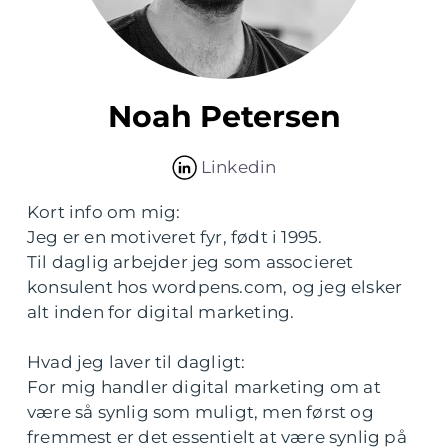
Noah Petersen
Linkedin
Kort info om mig:
Jeg er en motiveret fyr, født i 1995.
Til daglig arbejder jeg som associeret
konsulent hos wordpens.com, og jeg elsker
alt inden for digital marketing.
Hvad jeg laver til dagligt:
For mig handler digital marketing om at
være så synlig som muligt, men først og
fremmest er det essentielt at være synlig på