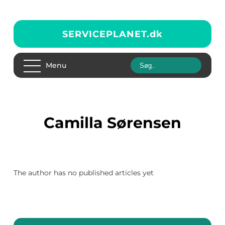
SERVICEPLANET.
dk
Menu
Camilla Sørensen
The author has no published articles yet